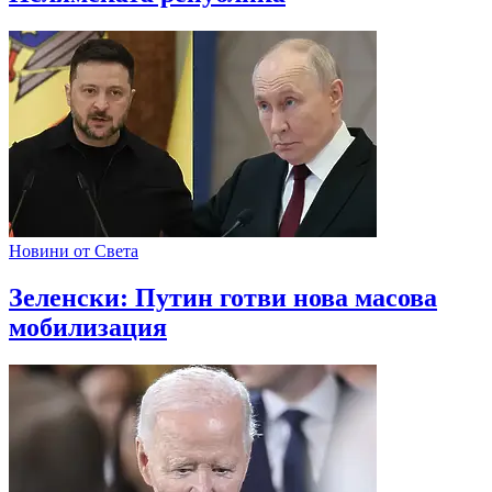
Новини от Света
Зеленски: Путин готви нова масова
мобилизация