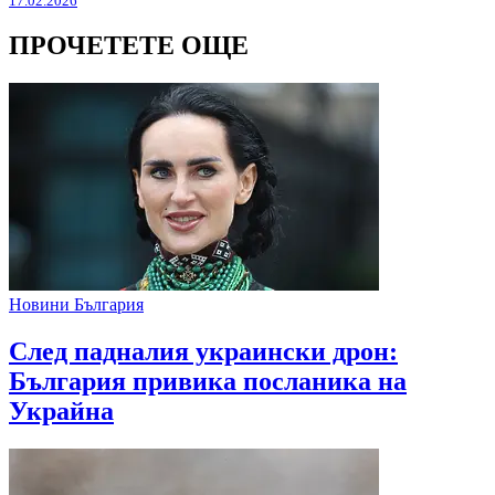
17.02.2026
ПРОЧЕТЕТЕ ОЩЕ
Новини България
След падналия украински дрон:
България привика посланика на
Украйна