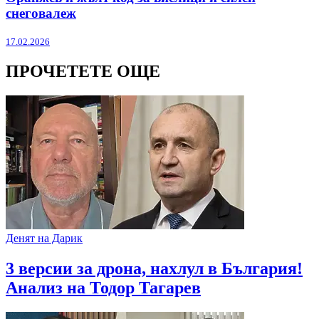
снеговалеж
17.02.2026
ПРОЧЕТЕТЕ ОЩЕ
Денят на Дарик
3 версии за дрона, нахлул в България!
Анализ на Тодор Тагарев