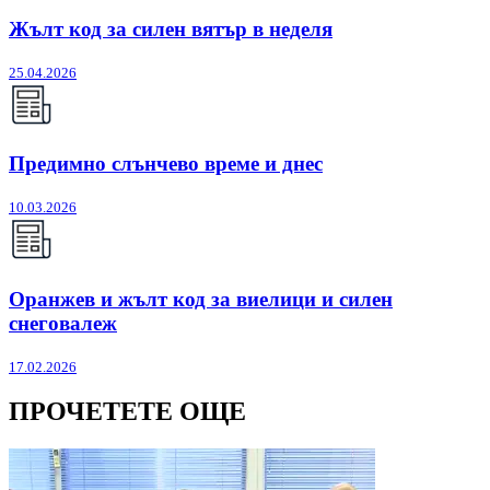
Жълт код за силен вятър в неделя
25.04.2026
Предимно слънчево време и днес
10.03.2026
Оранжев и жълт код за виелици и силен
снеговалеж
17.02.2026
ПРОЧЕТЕТЕ ОЩЕ