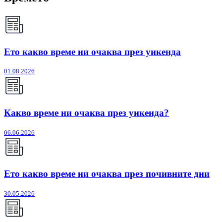
Ето какво време ни очаква през уикенда
01.08.2026
Какво време ни очаква през уикенда?
06.06.2026
Ето какво време ни очаква през почивните дни
30.05.2026