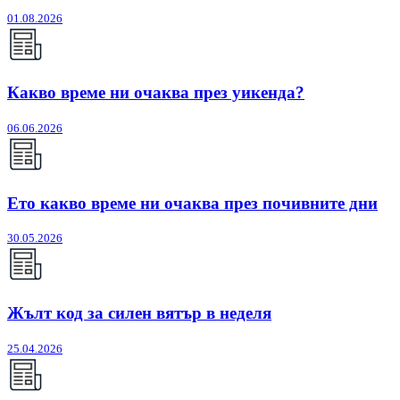
01.08.2026
Какво време ни очаква през уикенда?
06.06.2026
Ето какво време ни очаква през почивните дни
30.05.2026
Жълт код за силен вятър в неделя
25.04.2026