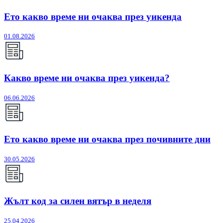
Ето какво време ни очаква през уикенда
01.08.2026
Какво време ни очаква през уикенда?
06.06.2026
Ето какво време ни очаква през почивните дни
30.05.2026
Жълт код за силен вятър в неделя
25.04.2026