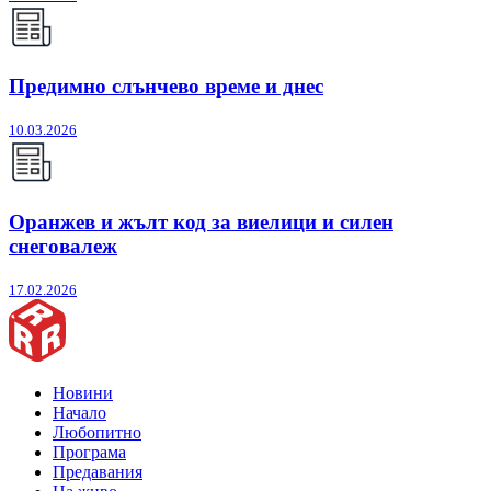
Предимно слънчево време и днес
10.03.2026
Оранжев и жълт код за виелици и силен
снеговалеж
17.02.2026
Новини
Начало
Любопитно
Програма
Предавания