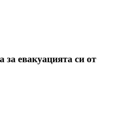
 за евакуацията си от