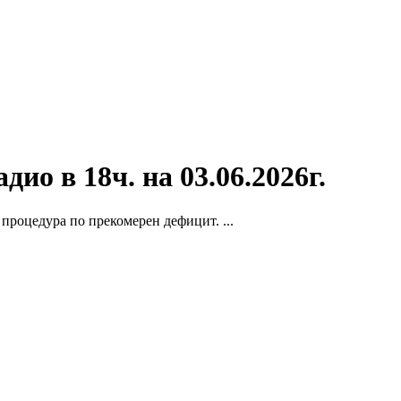
ио в 18ч. на 03.06.2026г.
процедура по прекомерен дефицит. ...