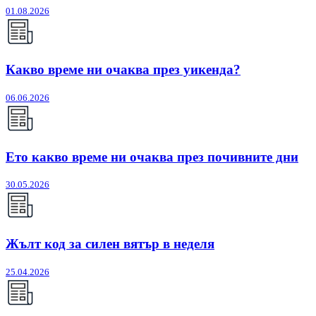
01.08.2026
Какво време ни очаква през уикенда?
06.06.2026
Ето какво време ни очаква през почивните дни
30.05.2026
Жълт код за силен вятър в неделя
25.04.2026