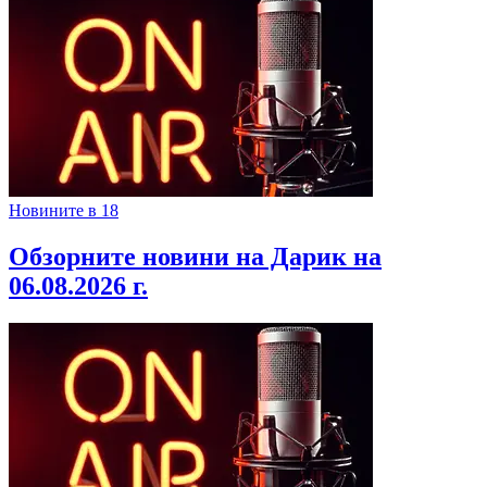
Новините в 18
Обзорните новини на Дарик на
06.08.2026 г.