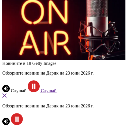
Новините в 18
Getty Images
Обзорните новини на Дарик на 23 юни 2026 г.
Слушай
Слушай
Обзорните новини на Дарик на 23 юни 2026 г.