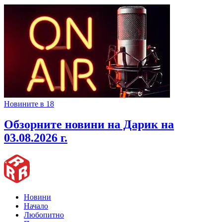
Новините в 18
Обзорните новини на Дарик на
03.08.2026 г.
Новини
Начало
Любопитно