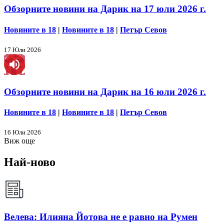
Обзорните новини на Дарик на 17 юли 2026 г.
Новините в 18
|
Новините в 18
|
Петър Севов
17 Юли 2026
Обзорните новини на Дарик на 16 юли 2026 г.
Новините в 18
|
Новините в 18
|
Петър Севов
16 Юли 2026
Виж още
Най-ново
Велева: Илияна Йотова не е равно на Румен