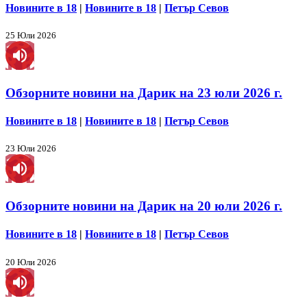
Новините в 18
|
Новините в 18
|
Петър Севов
25 Юли 2026
Обзорните новини на Дарик на 23 юли 2026 г.
Новините в 18
|
Новините в 18
|
Петър Севов
23 Юли 2026
Обзорните новини на Дарик на 20 юли 2026 г.
Новините в 18
|
Новините в 18
|
Петър Севов
20 Юли 2026