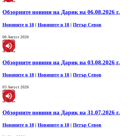
Обзорните новини на Дарик на 06.08.2026 г.
Новините в 18
|
Новините в 18
|
Петър Севов
06 Август 2026
Обзорните новини на Дарик на 03.08.2026 г.
Новините в 18
|
Новините в 18
|
Петър Севов
03 Август 2026
Обзорните новини на Дарик на 31.07.2026 г.
Новините в 18
|
Новините в 18
|
Петър Севов