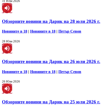
31 Юли 2026
Обзорните новини на Дарик на 28 юли 2026 г.
Новините в 18
|
Новините в 18
|
Петър Севов
28 Юли 2026
Обзорните новини на Дарик на 26 юли 2026 г.
Новините в 18
|
Новините в 18
|
Петър Севов
26 Юли 2026
Обзорните новини на Дарик на 25 юли 2026 г.