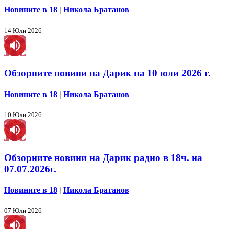
Новините в 18
|
Никола Братанов
14 Юли 2026
Обзорните новини на Дарик на 10 юли 2026 г.
Новините в 18
|
Никола Братанов
10 Юли 2026
Обзорните новини на Дарик радио в 18ч. на
07.07.2026г.
Новините в 18
|
Никола Братанов
07 Юли 2026