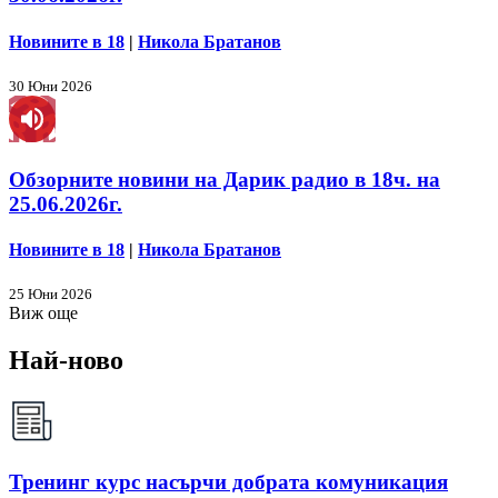
Новините в 18
|
Никола Братанов
30 Юни 2026
Обзорните новини на Дарик радио в 18ч. на
25.06.2026г.
Новините в 18
|
Никола Братанов
25 Юни 2026
Виж още
Най-ново
Тренинг курс насърчи добрата комуникация