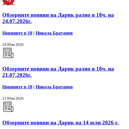
Обзорните новини на Дарик радио в 18ч. на
24.07.2026г.
Новините в 18
|
Никола Братанов
24 Юли 2026
Обзорните новини на Дарик радио в 18ч. на
21.07.2026г.
Новините в 18
|
Никола Братанов
21 Юли 2026
Обзорните новини на Дарик на 14 юли 2026 г.