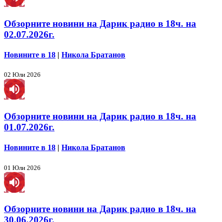
Обзорните новини на Дарик радио в 18ч. на
02.07.2026г.
Новините в 18
|
Никола Братанов
02 Юли 2026
Обзорните новини на Дарик радио в 18ч. на
01.07.2026г.
Новините в 18
|
Никола Братанов
01 Юли 2026
Обзорните новини на Дарик радио в 18ч. на
30.06.2026г.