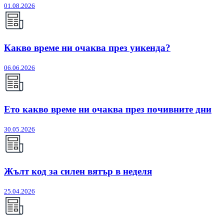
01.08.2026
Какво време ни очаква през уикенда?
06.06.2026
Ето какво време ни очаква през почивните дни
30.05.2026
Жълт код за силен вятър в неделя
25.04.2026