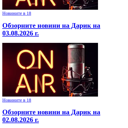
Новините в 18
Обзорните новини на Дарик на
03.08.2026 г.
Новините в 18
Обзорните новини на Дарик на
02.08.2026 г.