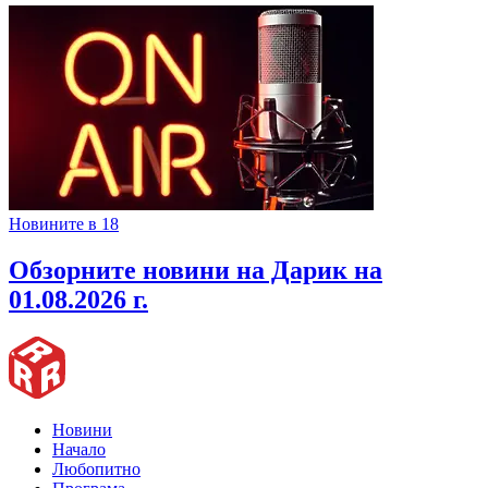
Новините в 18
Обзорните новини на Дарик на
01.08.2026 г.
Новини
Начало
Любопитно