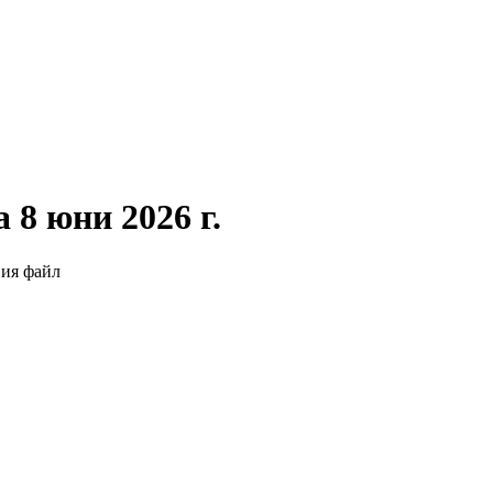
 8 юни 2026 г.
вия файл