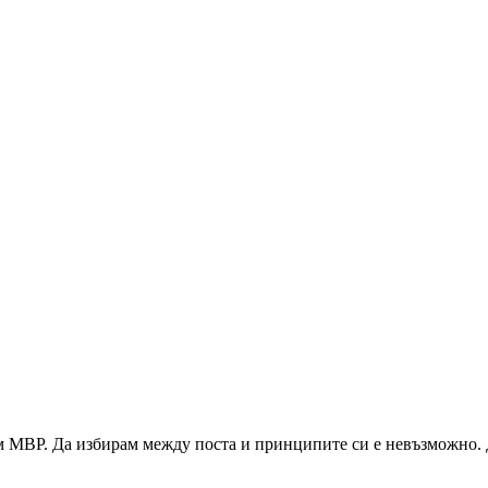
 МВР. Да избирам между поста и принципите си е невъзможно. Да