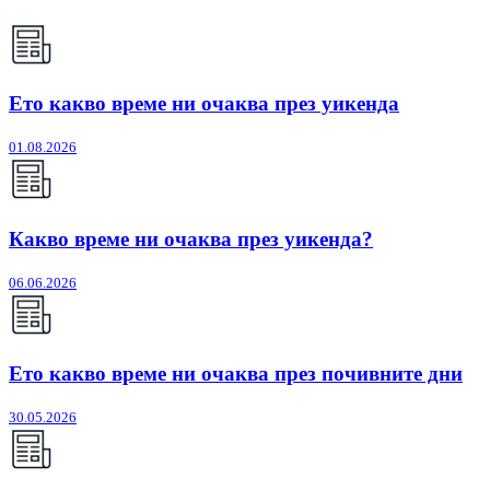
Ето какво време ни очаква през уикенда
01.08.2026
Какво време ни очаква през уикенда?
06.06.2026
Ето какво време ни очаква през почивните дни
30.05.2026