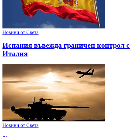
Новини от Света
Испания въвежда граничен контрол с
Италия
Новини от Света