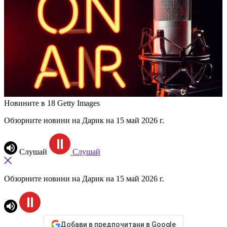
Новините в 18
Getty Images
Обзорните новини на Дарик на 15 май 2026 г.
Слушай
Слушай
Обзорните новини на Дарик на 15 май 2026 г.
Добави в предпочитани в Google