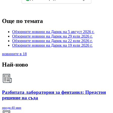
Още по темата
Обзорните новини на Дарик на 5 август 2026 г.
Обзорните новини на Дарик на 29 юли 2026 г.
Обзорните новини на Дарик на 22 юли 2026 г.
Обзорните новини на Дарик на 19 юли 2026 г.
новините в 18
Най-ново
Разбитата лаборатория за фентанил: Предстои
решение на съда
преди 40 мин