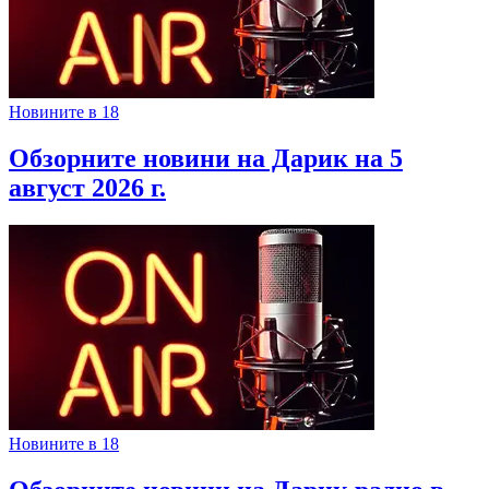
Новините в 18
Обзорните новини на Дарик на 5
август 2026 г.
Новините в 18