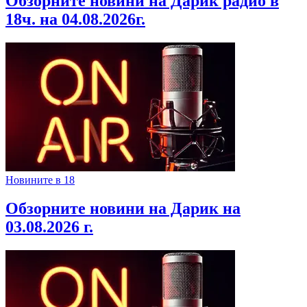
Обзорните новини на Дарик радио в
18ч. на 04.08.2026г.
Новините в 18
Обзорните новини на Дарик на
03.08.2026 г.