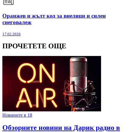
Оранжев и жълт код за виелици и силен
снеговалеж
17.02.2026
ПРОЧЕТЕТЕ ОЩЕ
Новините в 18
Обзорните новини на Дарик радио в