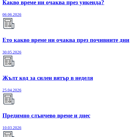
Какво време ни очаква през уикенда?
06.06.2026
Ето какво време ни очаква през почивните дни
30.05.2026
Жълт код за силен вятър в неделя
25.04.2026
Предимно слънчево време и днес
10.03.2026