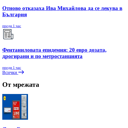
Отново отказаха Ива Михайлова да се лекува в
България
преди 1 час
Фентаниловата епидемия: 20 евро дозата,
дрогирани и по метростанцията
преди 1 час
Всички
От мрежата