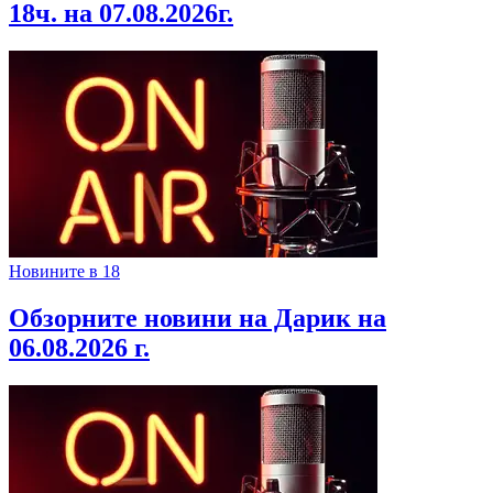
18ч. на 07.08.2026г.
Новините в 18
Обзорните новини на Дарик на
06.08.2026 г.