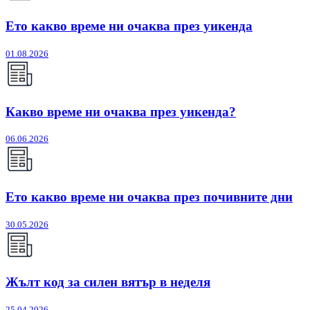
Ето какво време ни очаква през уикенда
01.08.2026
Какво време ни очаква през уикенда?
06.06.2026
Ето какво време ни очаква през почивните дни
30.05.2026
Жълт код за силен вятър в неделя
25.04.2026