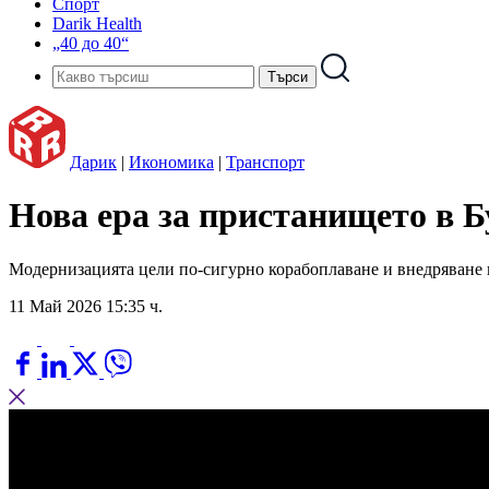
Спорт
Darik Health
„40 до 40“
Дарик
|
Икономика
|
Транспорт
Нова ера за пристанището в Б
Модернизацията цели по-сигурно корабоплаване и внедряване 
11 Май 2026 15:35 ч.