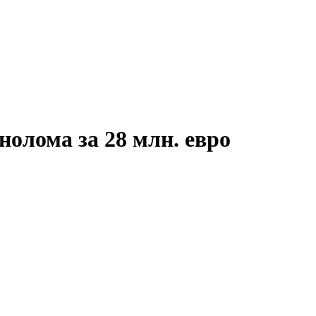
олома за 28 млн. евро