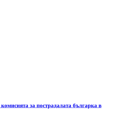
 комисията за пострадалата българка в