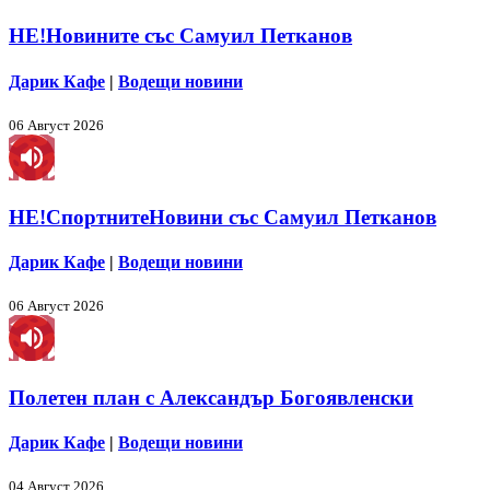
НЕ!Новините със Самуил Петканов
Дарик Кафе
|
Водещи новини
06 Август 2026
НЕ!СпортнитеНовини със Самуил Петканов
Дарик Кафе
|
Водещи новини
06 Август 2026
Полетен план с Александър Богоявленски
Дарик Кафе
|
Водещи новини
04 Август 2026