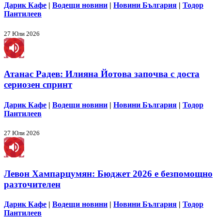
Дарик Кафе
|
Водещи новини
|
Новини България
|
Тодор
Пантилеев
27 Юли 2026
Атанас Радев: Илияна Йотова започва с доста
сериозен спринт
Дарик Кафе
|
Водещи новини
|
Новини България
|
Тодор
Пантилеев
27 Юли 2026
Левон Хампарцумян: Бюджет 2026 е безпомощно
разточителен
Дарик Кафе
|
Водещи новини
|
Новини България
|
Тодор
Пантилеев