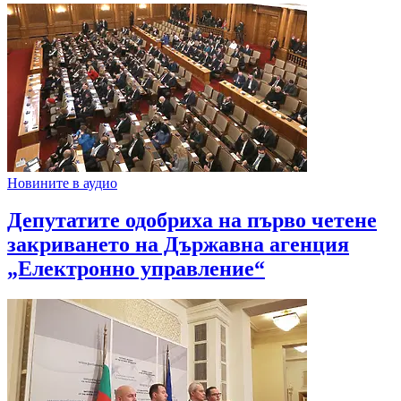
Новините в аудио
Депутатите одобриха на първо четене
закриването на Държавна агенция
„Електронно управление“