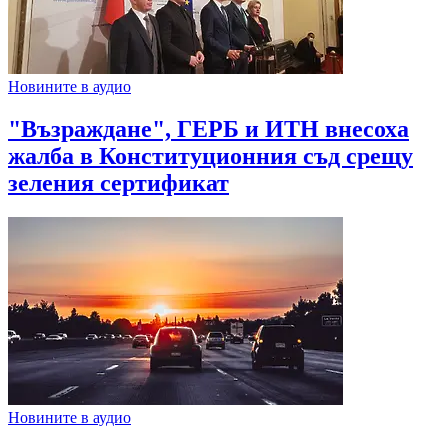
Новините в аудио
"Възраждане", ГЕРБ и ИТН внесоха
жалба в Конституционния съд срещу
зеления сертификат
Новините в аудио