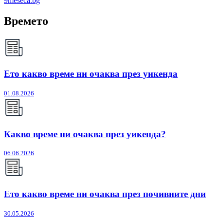
9meseca.bg
Времето
Ето какво време ни очаква през уикенда
01.08.2026
Какво време ни очаква през уикенда?
06.06.2026
Ето какво време ни очаква през почивните дни
30.05.2026