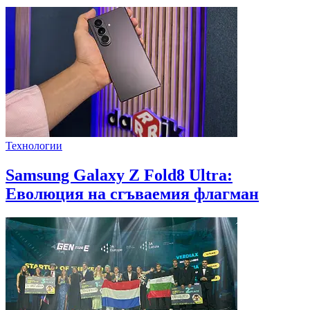
Технологии
Samsung Galaxy Z Fold8 Ultra:
Еволюция на сгъваемия флагман