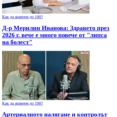
Как да живеем до 100?
Д-р Мерилин Иванова: Здравето през
2026 г. вече е много повече от "липса
на болест"
Как да живеем до 100?
Артериалното налягане и контролът