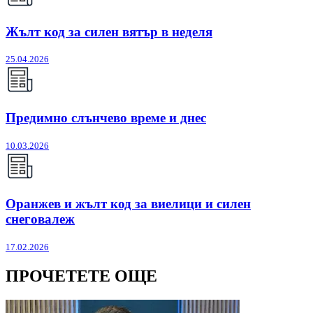
Жълт код за силен вятър в неделя
25.04.2026
Предимно слънчево време и днес
10.03.2026
Оранжев и жълт код за виелици и силен
снеговалеж
17.02.2026
ПРОЧЕТЕТЕ ОЩЕ