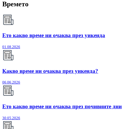
Времето
Ето какво време ни очаква през уикенда
01.08.2026
Какво време ни очаква през уикенда?
06.06.2026
Ето какво време ни очаква през почивните дни
30.05.2026