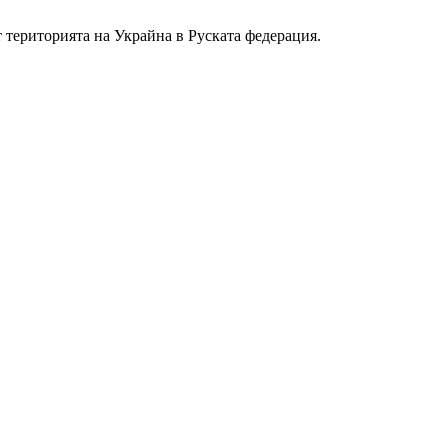
 територията на Украйна в Руската федерация.