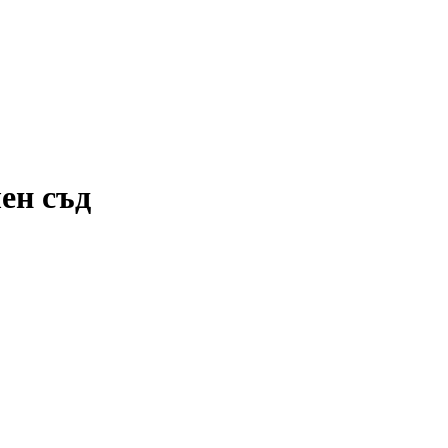
ен съд