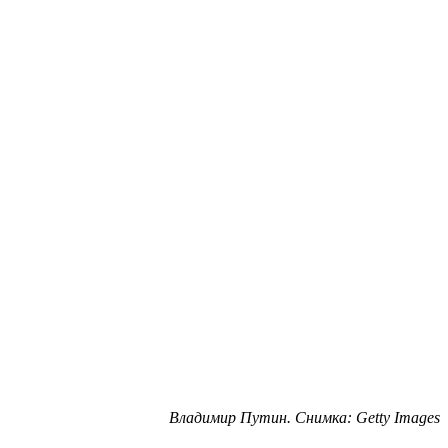
Владимир Путин. Снимка: Getty Images