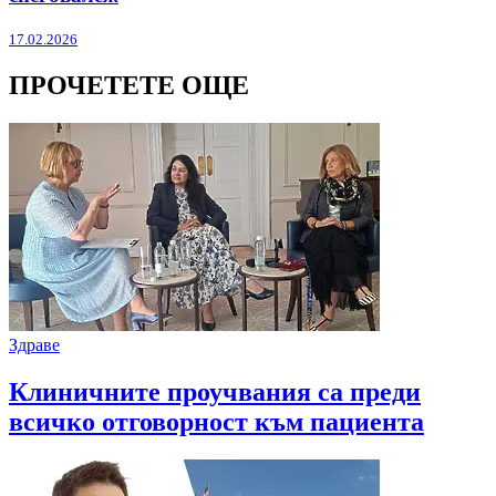
17.02.2026
ПРОЧЕТЕТЕ ОЩЕ
Здраве
Клиничните проучвания са преди
всичко отговорност към пациента