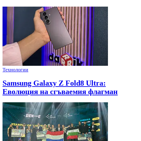
Технологии
Samsung Galaxy Z Fold8 Ultra:
Еволюция на сгъваемия флагман