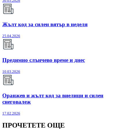
30.05.2026
Жълт код за силен вятър в неделя
25.04.2026
Предимно слънчево време и днес
10.03.2026
Оранжев и жълт код за виелици и силен
снеговалеж
17.02.2026
ПРОЧЕТЕТЕ ОЩЕ