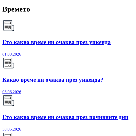
Времето
Ето какво време ни очаква през уикенда
01.08.2026
Какво време ни очаква през уикенда?
06.06.2026
Ето какво време ни очаква през почивните дни
30.05.2026