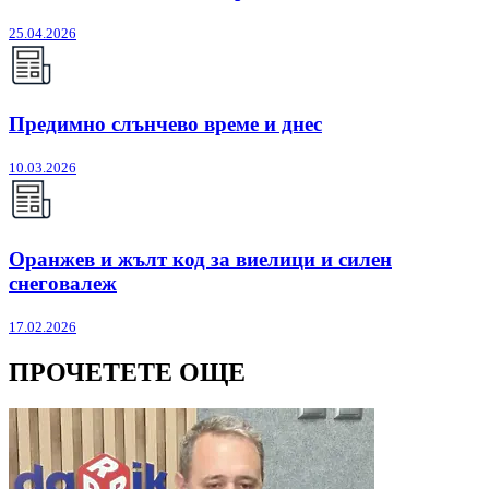
25.04.2026
Предимно слънчево време и днес
10.03.2026
Оранжев и жълт код за виелици и силен
снеговалеж
17.02.2026
ПРОЧЕТЕТЕ ОЩЕ