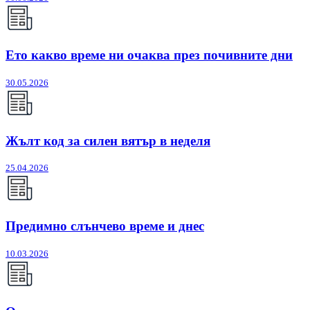
Ето какво време ни очаква през почивните дни
30.05.2026
Жълт код за силен вятър в неделя
25.04.2026
Предимно слънчево време и днес
10.03.2026