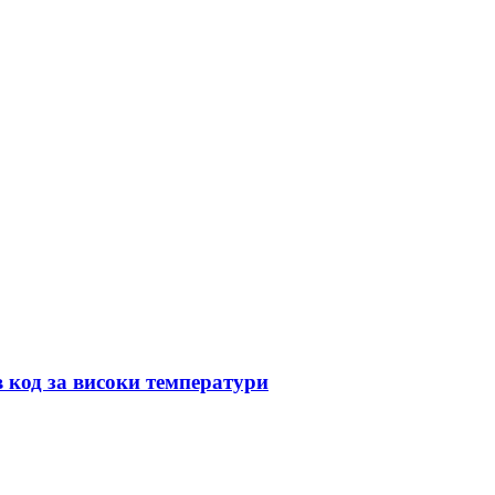
 код за високи температури