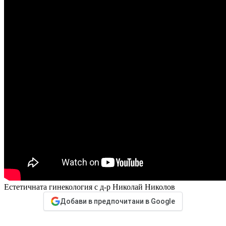
Естетичната гинекология с д-р Николай Николов
Добави в предпочитани в Google