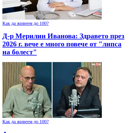
Как да живеем до 100?
Д-р Мерилин Иванова: Здравето през
2026 г. вече е много повече от "липса
на болест"
Как да живеем до 100?