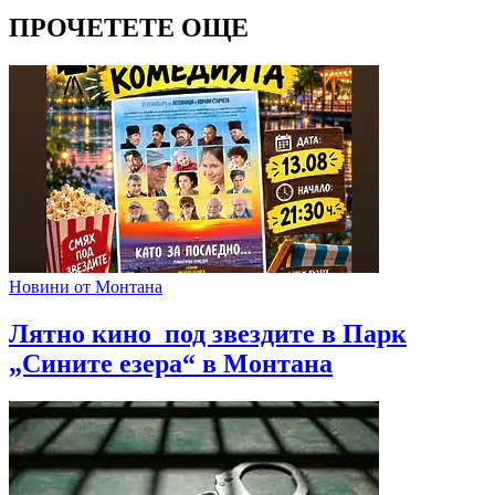
ПРОЧЕТЕТЕ ОЩЕ
Новини от Монтана
Лятно кино под звездите в Парк
„Сините езера“ в Монтана