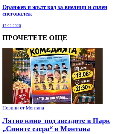
Оранжев и жълт код за виелици и силен
снеговалеж
17.02.2026
ПРОЧЕТЕТЕ ОЩЕ
Новини от Монтана
Лятно кино под звездите в Парк
„Сините езера“ в Монтана