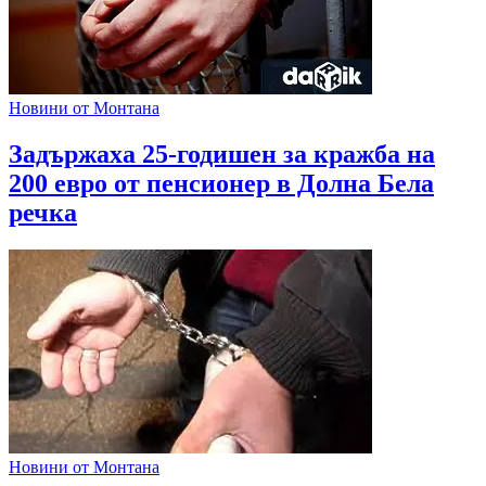
Новини от Монтана
Задържаха 25-годишен за кражба на
200 евро от пенсионер в Долна Бела
речка
Новини от Монтана