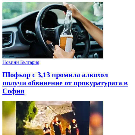
Новини България
Шофьор с 3,13 промила алкохол
получи обвинение от прокуратурата в
София