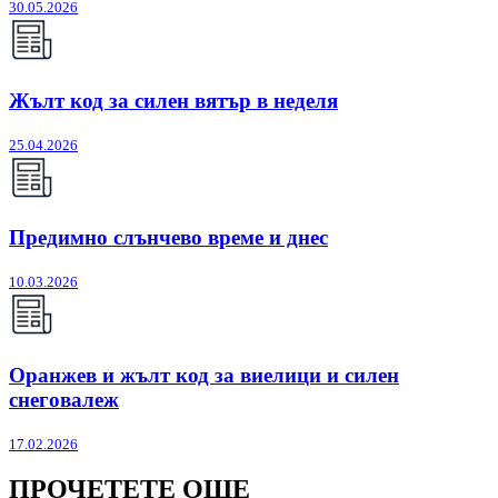
30.05.2026
Жълт код за силен вятър в неделя
25.04.2026
Предимно слънчево време и днес
10.03.2026
Оранжев и жълт код за виелици и силен
снеговалеж
17.02.2026
ПРОЧЕТЕТЕ ОЩЕ