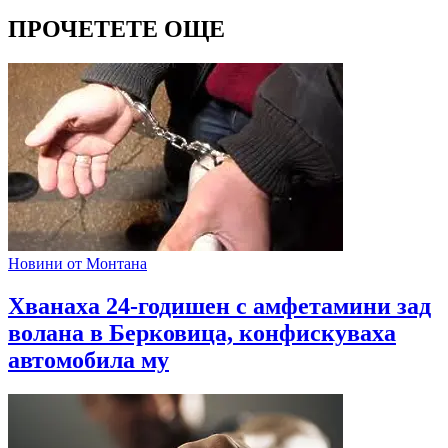
ПРОЧЕТЕТЕ ОЩЕ
Новини от Монтана
Хванаха 24-годишен с амфетамини зад
волана в Берковица, конфискуваха
автомобила му