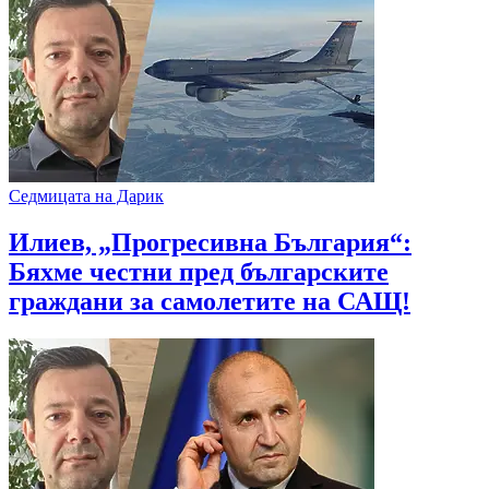
Седмицата на Дарик
Илиев, „Прогресивна България“:
Бяхме честни пред българските
граждани за самолетите на САЩ!