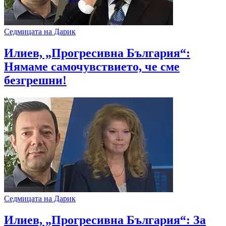
Седмицата на Дарик
Илиев, „Прогресивна България“:
Нямаме самочувствието, че сме
безгрешни!
Седмицата на Дарик
Илиев, „Прогресивна България“: За