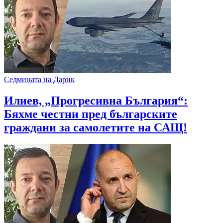
Седмицата на Дарик
Илиев, „Прогресивна България“:
Бяхме честни пред българските
граждани за самолетите на САЩ!