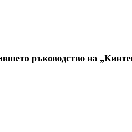
ившето ръководство на „Кинте