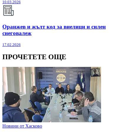
10.03.2026
Оранжев и жълт код за виелици и силен
снеговалеж
17.02.2026
ПРОЧЕТЕТЕ ОЩЕ
Новини от Хасково