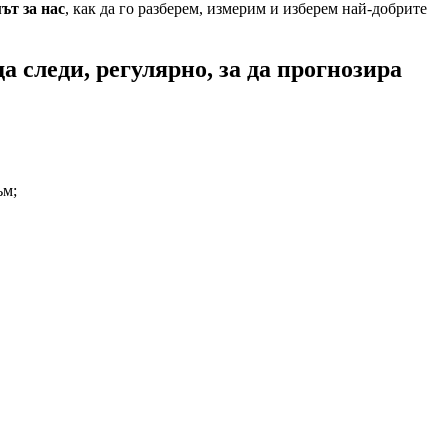
ът за нас
, как да го разберем, измерим и изберем най-добрите
а следи, регулярно, за да прогнозира
ъм;