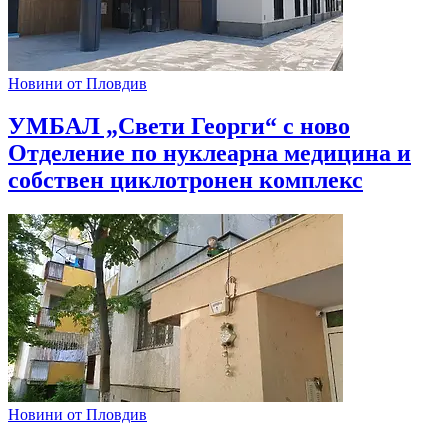
Новини от Пловдив
УМБАЛ „Свети Георги“ с ново
Отделение по нуклеарна медицина и
собствен циклотронен комплекс
Новини от Пловдив