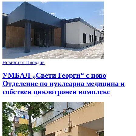
Новини от Пловдив
УМБАЛ „Свети Георги“ с ново
Отделение по нуклеарна медицина и
собствен циклотронен комплекс