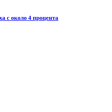
а с около 4 процента