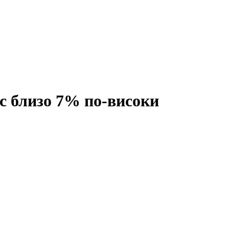
с близо 7% по-високи