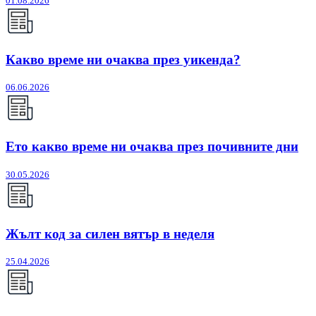
01.08.2026
Какво време ни очаква през уикенда?
06.06.2026
Ето какво време ни очаква през почивните дни
30.05.2026
Жълт код за силен вятър в неделя
25.04.2026