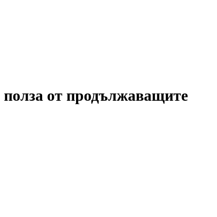
 полза от продължаващите