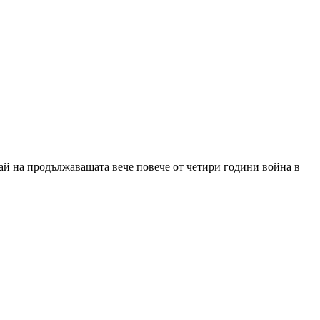
й на продължаващата вече повече от четири години война в