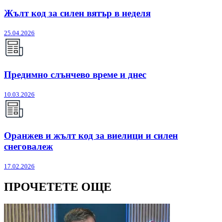
Жълт код за силен вятър в неделя
25.04.2026
Предимно слънчево време и днес
10.03.2026
Оранжев и жълт код за виелици и силен
снеговалеж
17.02.2026
ПРОЧЕТЕТЕ ОЩЕ