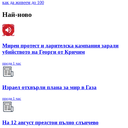
как да живеем до 100
Най-ново
Мирен протест и дарителска кампания заради
убийството на Георги от Кричим
преди 1 час
Израел отхвърли плана за мир в Газа
преди 1 час
На 12 август предстои пълно слънчево