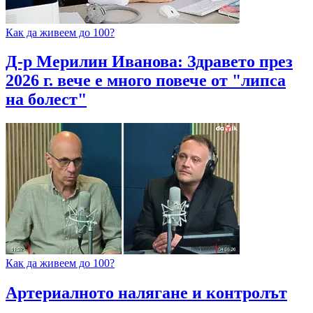
Как да живеем до 100?
Д-р Мерилин Иванова: Здравето през
2026 г. вече е много повече от "липса
на болест"
Как да живеем до 100?
Артериалното налягане и контролът