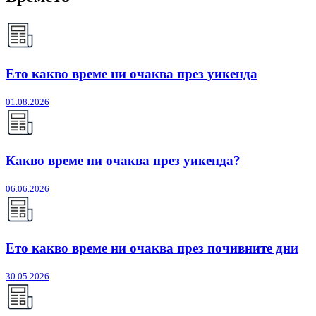
Ето какво време ни очаква през уикенда
01.08.2026
Какво време ни очаква през уикенда?
06.06.2026
Ето какво време ни очаква през почивните дни
30.05.2026