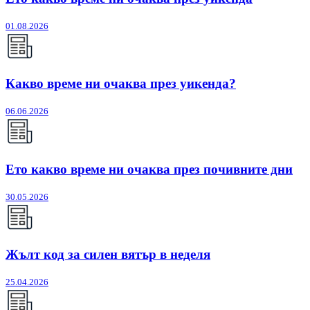
01.08.2026
Какво време ни очаква през уикенда?
06.06.2026
Ето какво време ни очаква през почивните дни
30.05.2026
Жълт код за силен вятър в неделя
25.04.2026