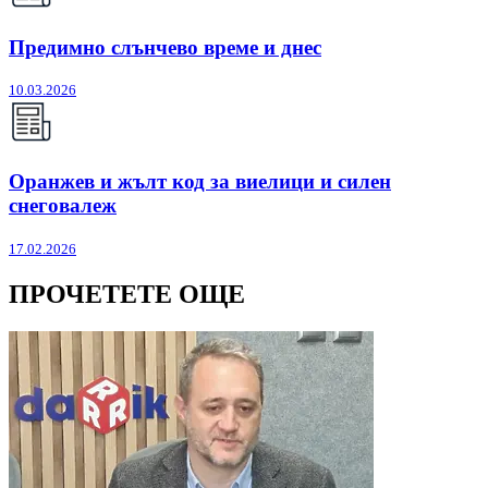
Предимно слънчево време и днес
10.03.2026
Оранжев и жълт код за виелици и силен
снеговалеж
17.02.2026
ПРОЧЕТЕТЕ ОЩЕ