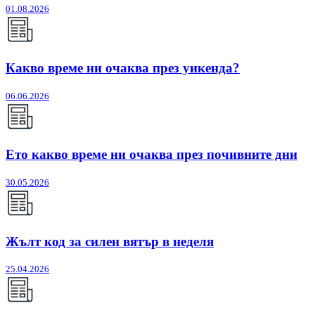
01.08.2026
Какво време ни очаква през уикенда?
06.06.2026
Ето какво време ни очаква през почивните дни
30.05.2026
Жълт код за силен вятър в неделя
25.04.2026