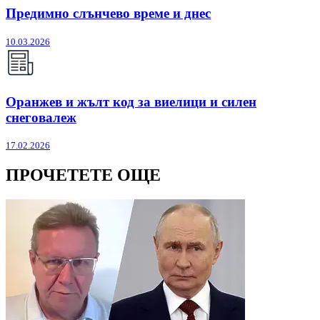
Предимно слънчево време и днес
10.03.2026
Оранжев и жълт код за виелици и силен
снеговалеж
17.02.2026
ПРОЧЕТЕТЕ ОЩЕ