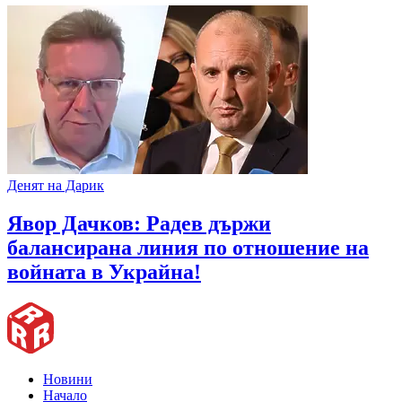
Денят на Дарик
Явор Дачков: Радев държи
балансирана линия по отношение на
войната в Украйна!
Новини
Начало