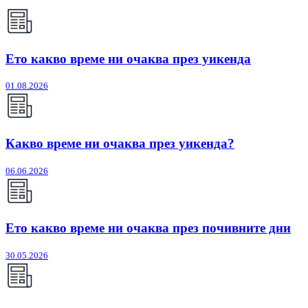
Ето какво време ни очаква през уикенда
01.08.2026
Какво време ни очаква през уикенда?
06.06.2026
Ето какво време ни очаква през почивните дни
30.05.2026