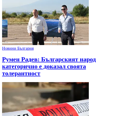
Новини България
Румен Радев: Българският народ
категорично е доказал своята
толерантност