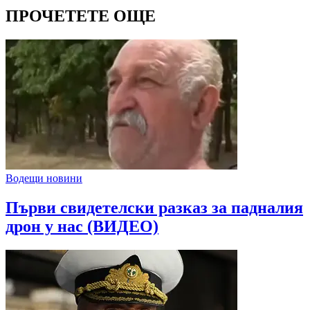
ПРОЧЕТЕТЕ ОЩЕ
Водещи новини
Първи свидетелски разказ за падналия
дрон у нас (ВИДЕО)