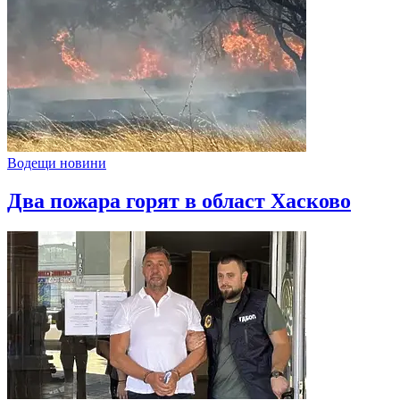
Водещи новини
Два пожара горят в област Хасково