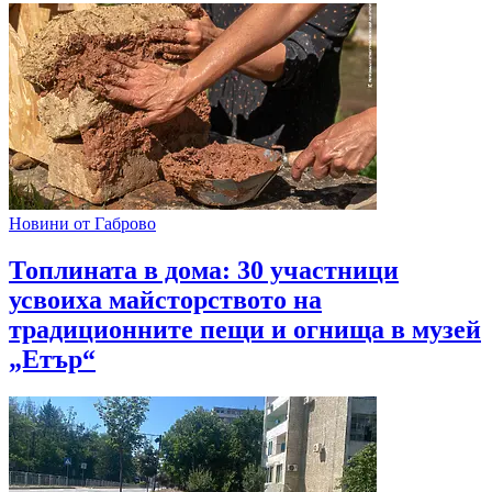
Новини от Габрово
Топлината в дома: 30 участници
усвоиха майсторството на
традиционните пещи и огнища в музей
„Етър“